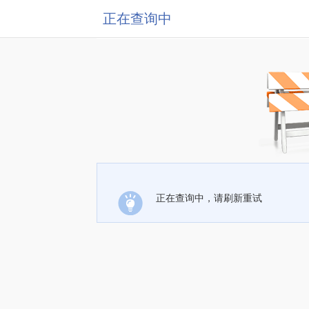
正在查询中
正在查询中，请刷新重试