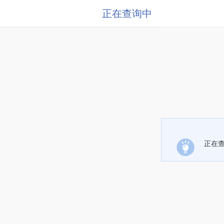
正在查询中
正在