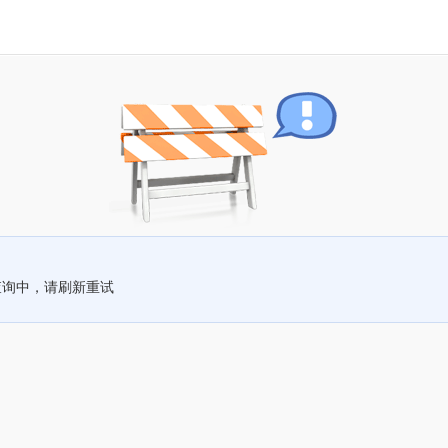
查询中，请刷新重试