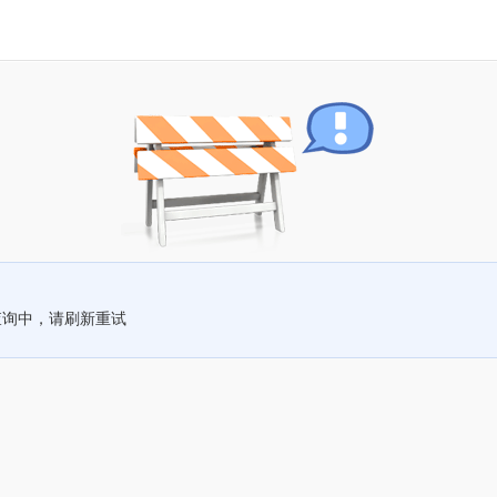
查询中，请刷新重试