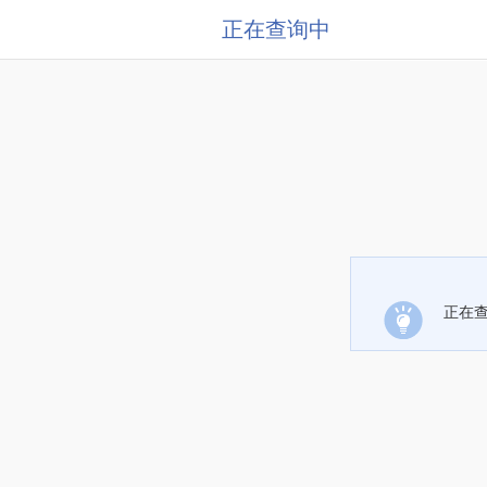
正在查询中
正在