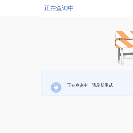
正在查询中
正在查询中，请刷新重试