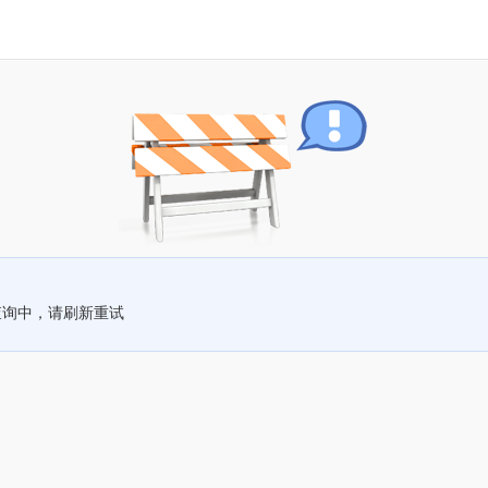
查询中，请刷新重试