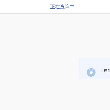
正在查询中
正在