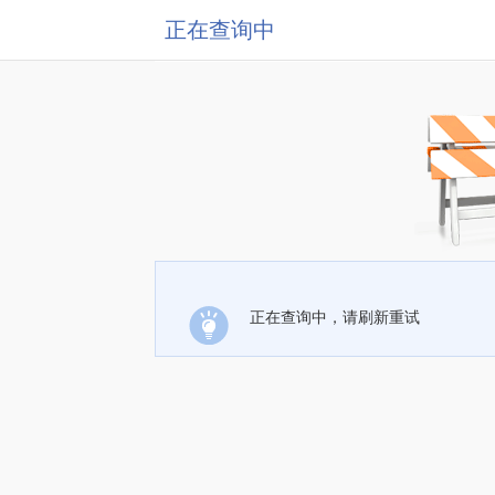
正在查询中
正在查询中，请刷新重试